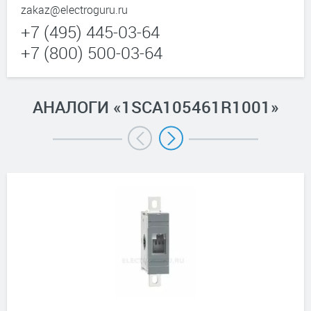
zakaz@electroguru.ru
+7 (495) 445-03-64
+7 (800) 500-03-64
АНАЛОГИ «1SCA105461R1001»