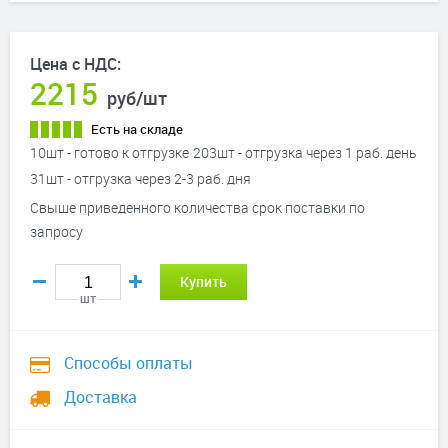
Цена с НДС:
2215
руб
/шт
Есть на складе
10шт - готово к отгрузке
203шт - отгрузка через 1 раб. день
31шт - отгрузка через 2-3 раб. дня
Свыше приведенного количества срок поставки по
запросу
Купить
шт
Способы оплаты
Доставка