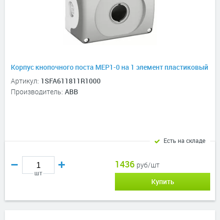
Корпус кнопочного поста MEP1-0 на 1 элемент пластиковый
Артикул:
1SFA611811R1000
Производитель:
ABB
Есть на складе
1436
руб/шт
шт
Купить