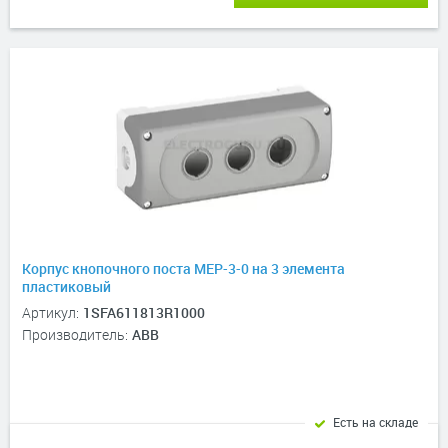
Корпус кнопочного поста MEP-3-0 на 3 элемента
пластиковый
Артикул:
1SFA611813R1000
Производитель:
ABB
Есть на складе