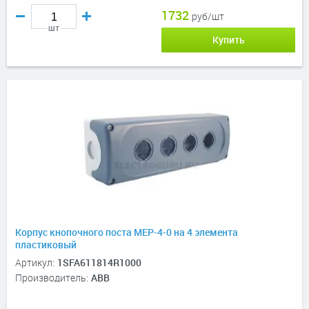
1732
руб/шт
шт
Купить
Корпус кнопочного поста MEP-4-0 на 4 элемента
пластиковый
Артикул:
1SFA611814R1000
Производитель:
ABB