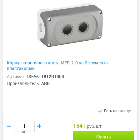
Корпус кнопочного поста MEP-2-0 на 2 элемента
пластиковый
Артикул:
1SFA611812R1000
Производитель:
ABB
Есть на складе
1541
руб/шт
шт
Купить