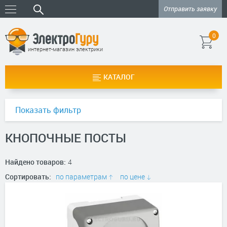
Отправить заявку
0
интернет-магазин электрики
КАТАЛОГ
Показать фильтр
КНОПОЧНЫЕ ПОСТЫ
Найдено товаров:
4
Сортировать:
по параметрам
по цене