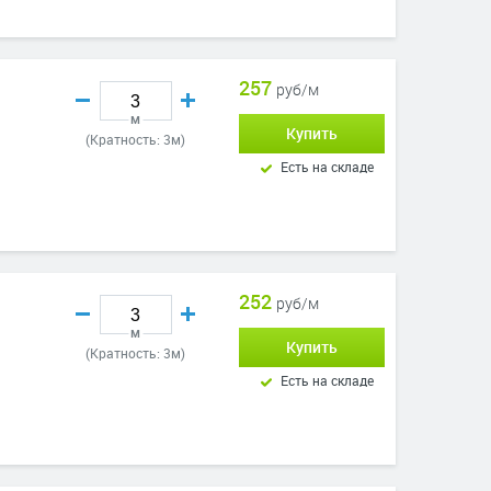
257
руб/м
м
Купить
(Кратность: 3м)
Есть на складе
252
руб/м
м
Купить
(Кратность: 3м)
Есть на складе