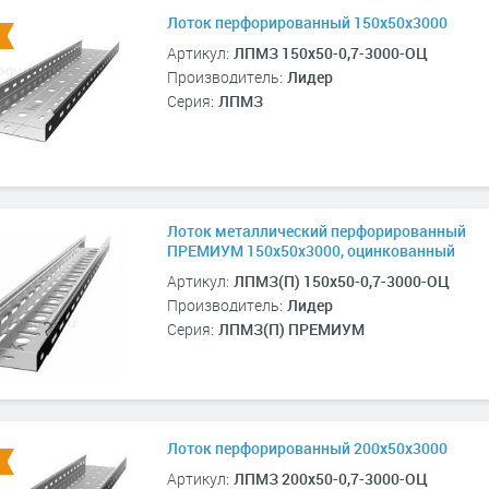
Лоток перфорированный 150х50х3000
Артикул:
ЛПМЗ 150х50-0,7-3000-ОЦ
Производитель:
Лидер
Серия:
ЛПМЗ
Лоток металлический перфорированный
ПРЕМИУМ 150х50х3000, оцинкованный
Артикул:
ЛПМЗ(П) 150х50-0,7-3000-ОЦ
Производитель:
Лидер
Серия:
ЛПМЗ(П) ПРЕМИУМ
Лоток перфорированный 200х50х3000
Артикул:
ЛПМЗ 200х50-0,7-3000-ОЦ