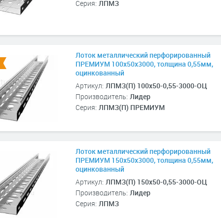
Серия:
ЛПМЗ
Лоток металлический перфорированный
ПРЕМИУМ 100х50х3000, толщина 0,55мм,
оцинкованный
Артикул:
ЛПМЗ(П) 100х50-0,55-3000-ОЦ
Производитель:
Лидер
Серия:
ЛПМЗ(П) ПРЕМИУМ
Лоток металлический перфорированный
ПРЕМИУМ 150х50х3000, толщина 0,55мм,
оцинкованный
Артикул:
ЛПМЗ(П) 150х50-0,55-3000-ОЦ
Производитель:
Лидер
Серия:
ЛПМЗ