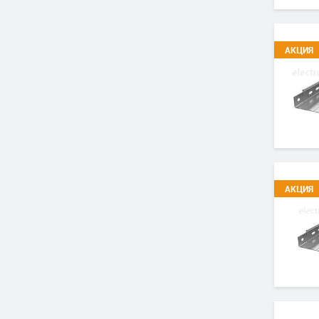
АКЦИЯ
АКЦИЯ