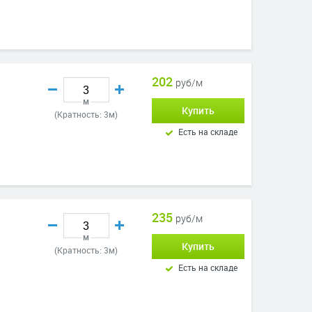
202
руб/м
м
Купить
(Кратность: 3м)
Есть на складе
235
руб/м
м
Купить
(Кратность: 3м)
Есть на складе