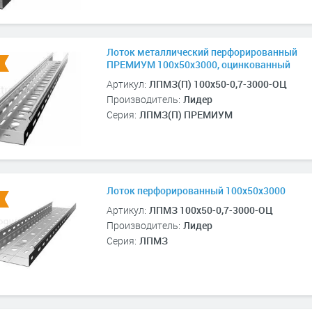
Лоток металлический перфорированный
ПРЕМИУМ 100х50х3000, оцинкованный
Артикул:
ЛПМЗ(П) 100х50-0,7-3000-ОЦ
Производитель:
Лидер
Серия:
ЛПМЗ(П) ПРЕМИУМ
Лоток перфорированный 100х50х3000
Артикул:
ЛПМЗ 100х50-0,7-3000-ОЦ
Производитель:
Лидер
Серия:
ЛПМЗ