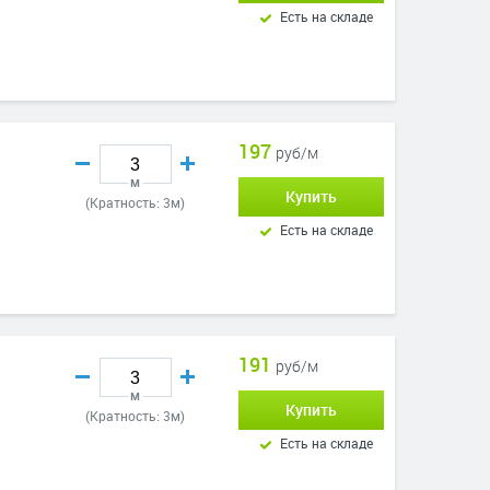
Есть на складе
197
руб/м
м
Купить
(Кратность: 3м)
Есть на складе
191
руб/м
м
Купить
(Кратность: 3м)
Есть на складе