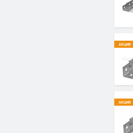
АКЦИЯ
АКЦИЯ