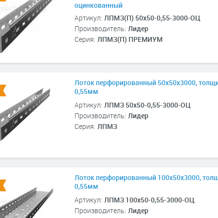
оцинкованный
Артикул:
ЛПМЗ(П) 50х50-0,55-3000-ОЦ
Производитель:
Лидер
Серия:
ЛПМЗ(П) ПРЕМИУМ
Лоток перфорированный 50х50х3000, толщ
0,55мм
Артикул:
ЛПМЗ 50х50-0,55-3000-ОЦ
Производитель:
Лидер
Серия:
ЛПМЗ
Лоток перфорированный 100х50х3000, тол
0,55мм
Артикул:
ЛПМЗ 100х50-0,55-3000-ОЦ
Производитель:
Лидер