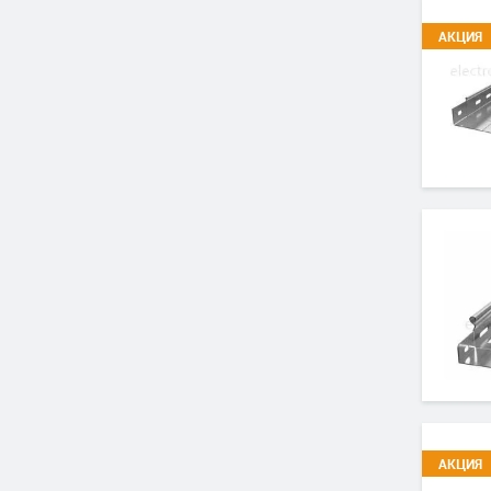
АКЦИЯ
АКЦИЯ