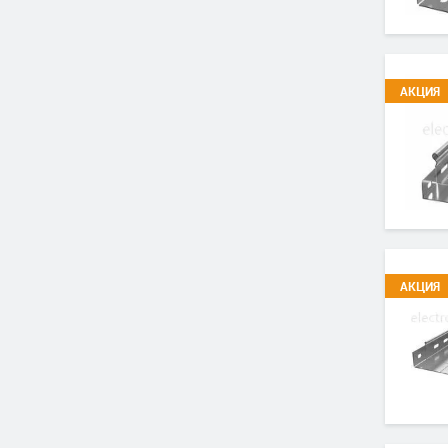
АКЦИЯ
АКЦИЯ