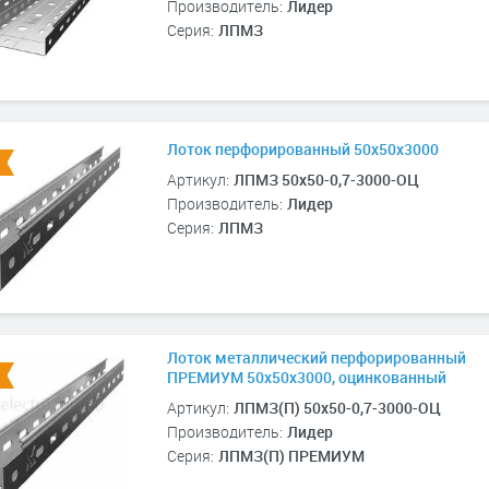
Производитель:
Лидер
Серия:
ЛПМЗ
Лоток перфорированный 50х50х3000
Артикул:
ЛПМЗ 50х50-0,7-3000-ОЦ
Производитель:
Лидер
Серия:
ЛПМЗ
Лоток металлический перфорированный
ПРЕМИУМ 50х50х3000, оцинкованный
Артикул:
ЛПМЗ(П) 50х50-0,7-3000-ОЦ
Производитель:
Лидер
Серия:
ЛПМЗ(П) ПРЕМИУМ