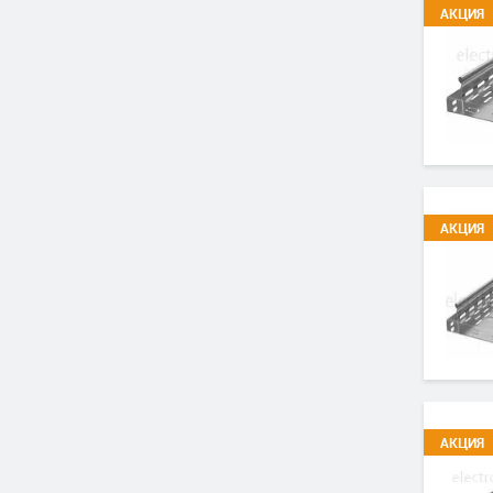
АКЦИЯ
АКЦИЯ
АКЦИЯ