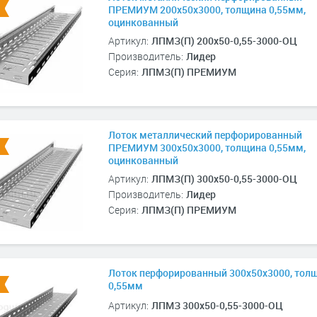
ПРЕМИУМ 200х50х3000, толщина 0,55мм,
оцинкованный
Артикул:
ЛПМЗ(П) 200х50-0,55-3000-ОЦ
Производитель:
Лидер
Серия:
ЛПМЗ(П) ПРЕМИУМ
Лоток металлический перфорированный
ПРЕМИУМ 300х50х3000, толщина 0,55мм,
оцинкованный
Артикул:
ЛПМЗ(П) 300х50-0,55-3000-ОЦ
Производитель:
Лидер
Серия:
ЛПМЗ(П) ПРЕМИУМ
Лоток перфорированный 300х50х3000, тол
0,55мм
Артикул:
ЛПМЗ 300х50-0,55-3000-ОЦ