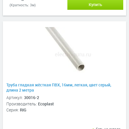
Купить
(Кратность: 3м)
Труба гладкая жёсткая ПВХ, 16мм, легкая, цвет серый,
длина 2 метра
Артикул:
30016-2
Производитель:
Ecoplast
Серия:
RIG