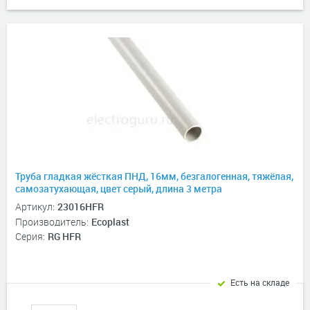
Труба гладкая жёсткая ПНД, 16мм, безгалогенная, тяжёлая,
самозатухающая, цвет серый, длина 3 метра
Артикул:
23016HFR
Производитель:
Ecoplast
Серия:
RG HFR
Есть на складе