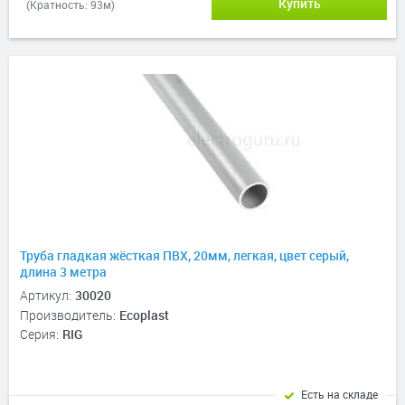
Купить
(Кратность: 93м)
Труба гладкая жёсткая ПВХ, 20мм, легкая, цвет серый,
длина 3 метра
Артикул:
30020
Производитель:
Ecoplast
Серия:
RIG
Есть на складе