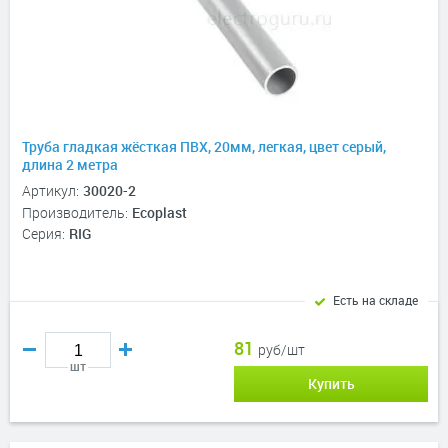
Труба гладкая жёсткая ПВХ, 20мм, легкая, цвет серый,
длина 2 метра
Артикул:
30020-2
Производитель:
Ecoplast
Серия:
RIG
Есть на складе
81
руб/шт
шт
Купить