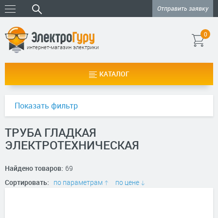
Отправить заявку
0
интернет-магазин электрики
КАТАЛОГ
Показать фильтр
ТРУБА ГЛАДКАЯ
ЭЛЕКТРОТЕХНИЧЕСКАЯ
Найдено товаров:
69
Сортировать:
по параметрам
по цене