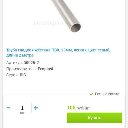
Труба гладкая жёсткая ПВХ, 25мм, легкая, цвет серый,
длина 2 метра
Артикул:
30025-2
Производитель:
Ecoplast
Серия:
RIG
Есть на складе
106
руб/шт
шт
Купить