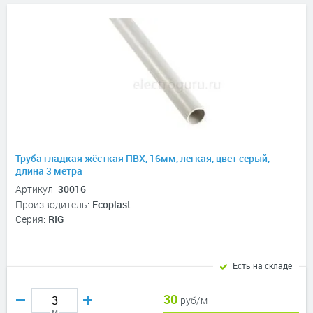
Труба гладкая жёсткая ПВХ, 16мм, легкая, цвет серый,
длина 3 метра
Артикул:
30016
Производитель:
Ecoplast
Серия:
RIG
Есть на складе
30
руб/м
м