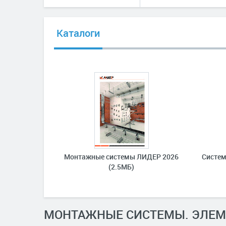
Каталоги
Монтажные системы ЛИДЕР 2026
Систем
(2.5МБ)
МОНТАЖНЫЕ СИСТЕМЫ. ЭЛЕМ