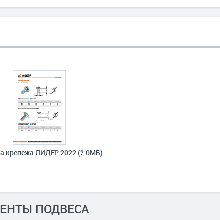
а крепежа ЛИДЕР 2022 (2.0МБ)
ЕНТЫ ПОДВЕСА