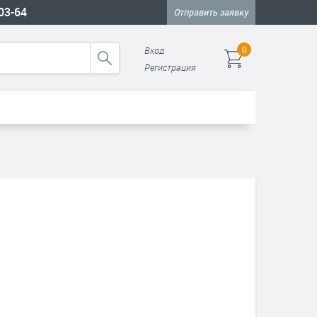
-03-64
Отправить заявку
Вход
0
Регистрация