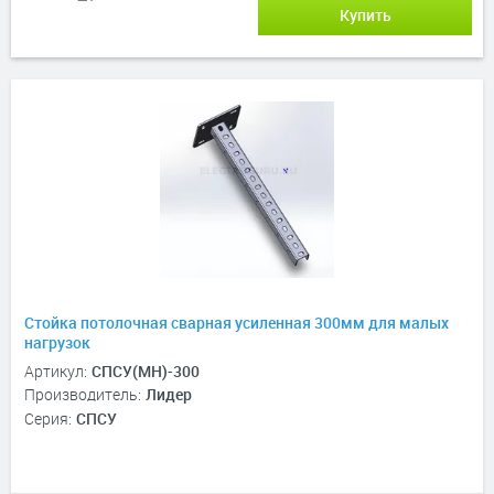
Купить
Стойка потолочная сварная усиленная 300мм для малых
нагрузок
Артикул:
СПСУ(МН)-300
Производитель:
Лидер
Серия:
СПСУ