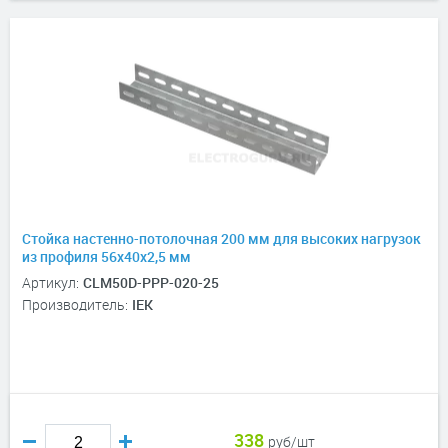
Стойка настенно-потолочная 200 мм для высоких нагрузок
из профиля 56х40х2,5 мм
Артикул:
CLM50D-PPP-020-25
Производитель:
IEK
338
руб/шт