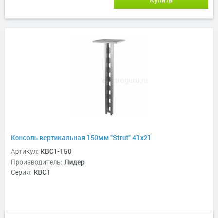
Консоль вертикальная 150мм "Strut" 41х21
Артикул:
КВС1-150
Производитель:
Лидер
Серия:
КВС1