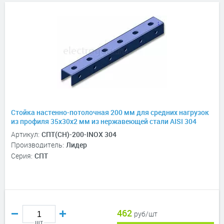
Стойка настенно-потолочная 200 мм для средних нагрузок
из профиля 35х30х2 мм из нержавеющей стали AISI 304
Артикул:
СПТ(СН)-200-INOX 304
Производитель:
Лидер
Серия:
СПТ
462
руб/шт
шт