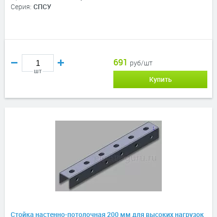
Серия:
СПСУ
691
руб/шт
шт
Купить
Стойка настенно-потолочная 200 мм для высоких нагрузок