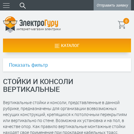
Отправить заявку
0
интернет-магазин электрики
КАТАЛОГ
Показать фильтр
СТОЙКИ И КОНСОЛИ
ВЕРТИКАЛЬНЫЕ
Вертикальные стойки и консоли, представленные в данной
рубрике, предназначены для организации всевозможных
несущих конструкций, крепящихся к потолочным перекрытиям
или вертикально по стене. Возможна их установка и на пол, в
качестве опор. Как правило вертикальные монтажные стойки
находят свое применение при прокладке кабельных трасс,