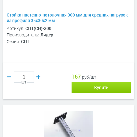
Стойка настенно-потолочная 300 мм для средних нагрузок
из профиля 35х30х2 мм
Артикул:
СПТ(СН)-300
Производитель:
Лидер
Серия:
СПТ
167
руб/шт
шт
Купить