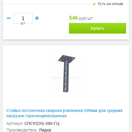
Есть на складе
546
руб/шт
шт
Купить
Стойка потолочная сварная усиленная 200мм для средних
нагрузок горячеоцинкованная
Артикул:
СПСУ(СН)-200-ГЦ
Производитель:
Лидер