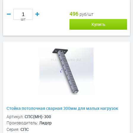
496
руб/шт
шт
Купить
Стойка потолочная сварная 300мм для малых нагрузок
Артикул:
СПС(МН)-300
Производитель:
Лидер
Серия:
СПС