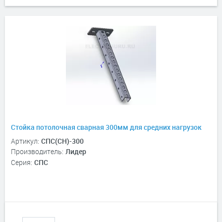
Стойка потолочная сварная 300мм для средних нагрузок
Артикул:
СПС(СН)-300
Производитель:
Лидер
Серия:
СПС