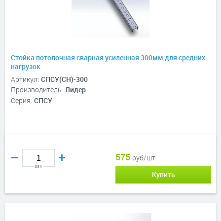
Стойка потолочная сварная усиленная 300мм для средних
нагрузок
Артикул:
СПСУ(СН)-300
Производитель:
Лидер
Серия:
СПСУ
575
руб/шт
шт
Купить