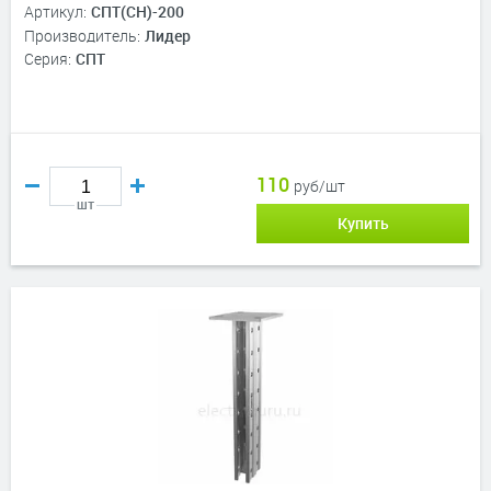
Артикул:
СПТ(СН)-200
Производитель:
Лидер
Серия:
СПТ
110
руб/шт
шт
Купить