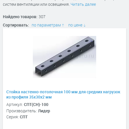
систем вентиляции или освещения.
Читать далее
Найдено товаров:
307
Сортировать:
по параметрам
по цене
Стойка настенно-потолочная 100 мм для средних нагрузок
из профиля 35х30х2 мм
Артикул:
СПТ(СН)-100
Производитель:
Лидер
Серия:
СПТ