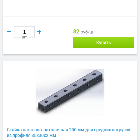
82
руб/шт
шт
Купить
Стойка настенно-потолочная 200 мм для средних нагрузок
из профиля 35х30х2 мм