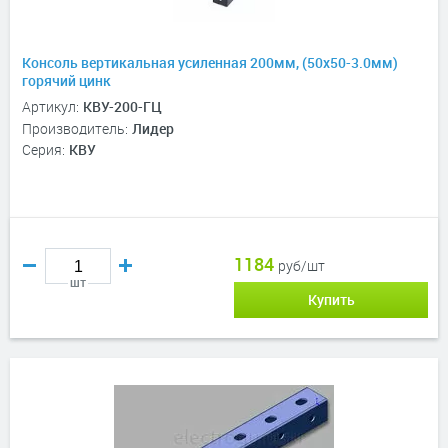
Консоль вертикальная усиленная 200мм, (50х50-3.0мм)
горячий цинк
Артикул:
КВУ-200-ГЦ
Производитель:
Лидер
Серия:
КВУ
1184
руб/шт
шт
Купить