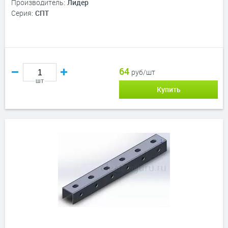
Производитель:
Лидер
Серия:
СПТ
64
руб/шт
шт
Купить