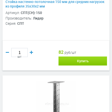
Стойка настенно-потолочная 150 мм для средних нагрузок
из профиля 35х30х2 мм
Артикул:
СПТ(СН)-150
Производитель:
Лидер
Серия:
СПТ
82
руб/шт
шт
Купить