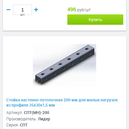
496
руб/шт
шт
Купить
Стойка настенно-потолочная 200 мм для малых нагрузок
из профиля 35х30х1,5 мм
Артикул:
СПТ(МН)-200
Производитель:
Лидер
Серия:
СПТ