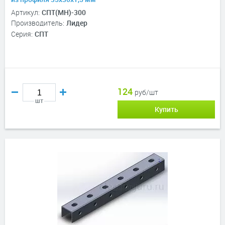
Артикул:
СПТ(МН)-300
Производитель:
Лидер
Серия:
СПТ
124
руб/шт
шт
Купить