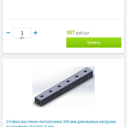
357
руб/шт
шт
Купить
Стойка настенно-потолочная 300 мм для малых нагрузок
из профиля 35х30х1,5 мм