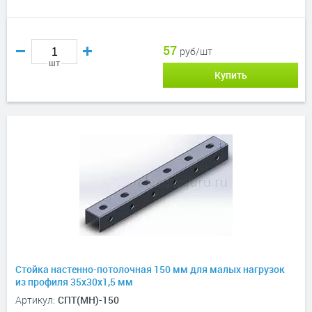
57
руб/шт
шт
Купить
Стойка настенно-потолочная 150 мм для малых нагрузок
из профиля 35х30х1,5 мм
Артикул:
СПТ(МН)-150