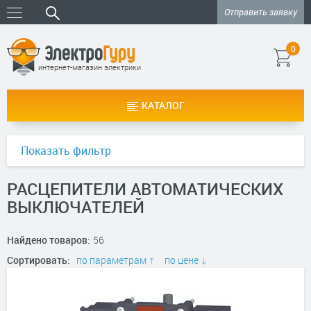
Отправить заявку
0
интернет-магазин электрики
КАТАЛОГ
Показать фильтр
РАСЦЕПИТЕЛИ АВТОМАТИЧЕСКИХ
ВЫКЛЮЧАТЕЛЕЙ
Найдено товаров:
56
Сортировать:
по параметрам
по цене