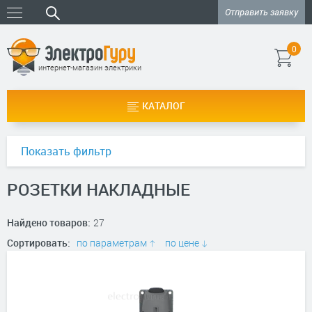
Отправить заявку
0
интернет-магазин электрики
КАТАЛОГ
Показать фильтр
РОЗЕТКИ НАКЛАДНЫЕ
Найдено товаров:
27
Сортировать:
по параметрам
по цене