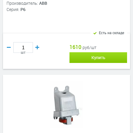
Производитель:
ABB
Серия:
P6
Есть на складе
1610
руб/шт
шт
Купить