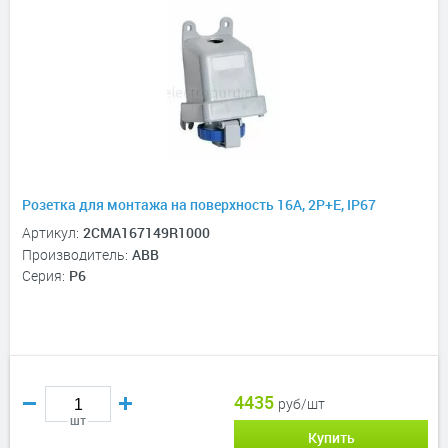
Розетка для монтажа на поверхность 16A, 2P+E, IP67
Артикул:
2CMA167149R1000
Производитель:
ABB
Серия:
P6
4435
руб/шт
шт
Купить