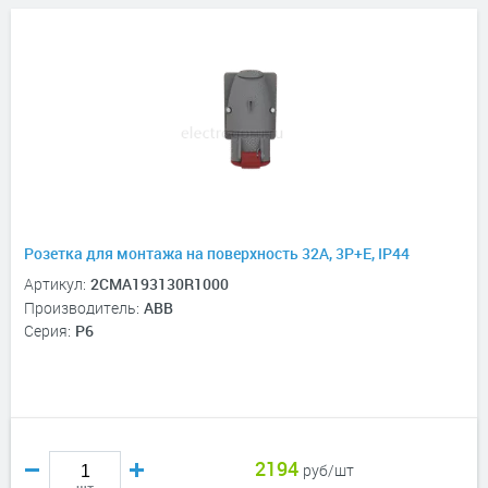
Розетка для монтажа на поверхность 32A, 3P+E, IP44
Артикул:
2CMA193130R1000
Производитель:
ABB
Серия:
P6
2194
руб/шт