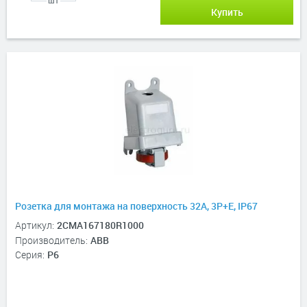
шт
Купить
Розетка для монтажа на поверхность 32A, 3P+E, IP67
Артикул:
2CMA167180R1000
Производитель:
ABB
Серия:
P6