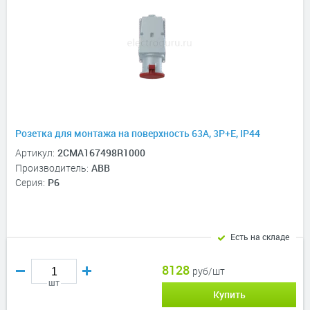
Розетка для монтажа на поверхность 63A, 3P+E, IP44
Артикул:
2CMA167498R1000
Производитель:
ABB
Серия:
P6
Есть на складе
8128
руб/шт
шт
Купить