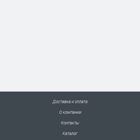
Доставка и оплата
О компании
Контакты
Каталог