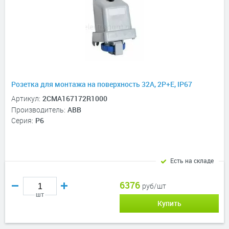
Розетка для монтажа на поверхность 32A, 2P+E, IP67
Артикул:
2CMA167172R1000
Производитель:
ABB
Серия:
P6
Есть на складе
6376
руб/шт
шт
Купить