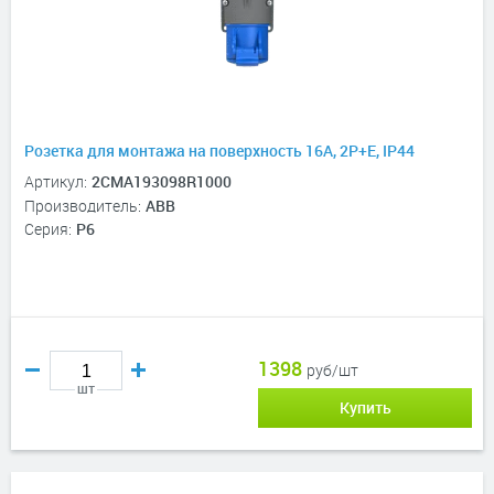
Розетка для монтажа на поверхность 16A, 2P+E, IP44
Артикул:
2CMA193098R1000
Производитель:
ABB
Серия:
P6
1398
руб/шт
шт
Купить