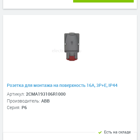
Розетка для монтажа на поверхность 16A, 3P+E, IP44
Артикул:
2CMA193106R1000
Производитель:
ABB
Серия:
P6
Есть на складе