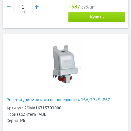
1587
руб/шт
шт
Купить
Розетка для монтажа на поверхность 16A, 3P+E, IP67
Артикул:
2CMA167157R1000
Производитель:
ABB
Серия:
P6