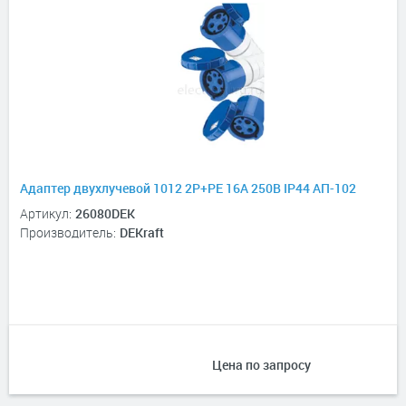
Адаптер двухлучевой 1012 2Р+РЕ 16А 250В IP44 АП-102
Артикул:
26080DEK
Производитель:
DEKraft
Цена по запросу