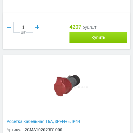
4207
руб/шт
шт
Купить
Розетка кабельная 16А, 3P+N+E, IP44
Артикул:
2CMA102023R1000