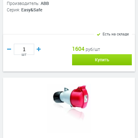
Производитель:
ABB
Серия:
Easy&Safe
Есть на складе
1604
руб/шт
шт
Купить