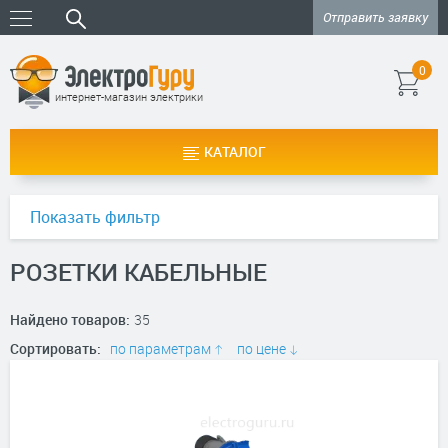
Отправить заявку
0
интернет-магазин электрики
КАТАЛОГ
Показать фильтр
РОЗЕТКИ КАБЕЛЬНЫЕ
Найдено товаров:
35
Сортировать:
по параметрам
по цене