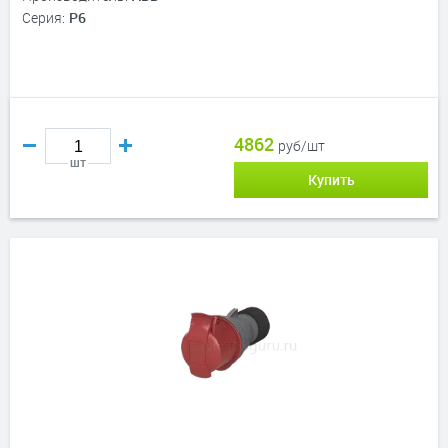
Серия:
P6
4862
руб/шт
шт
Купить