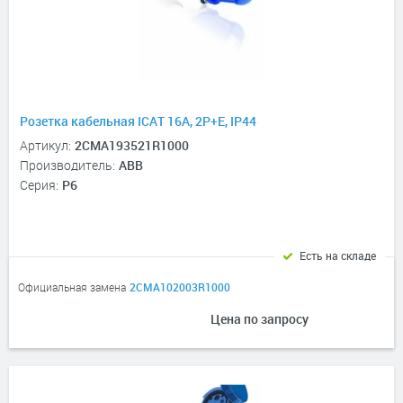
Розетка кабельная ICAT 16A, 2P+E, IP44
Артикул:
2CMA193521R1000
Производитель:
ABB
Серия:
P6
Есть на складе
Официальная замена
2CMA102003R1000
Цена по запросу