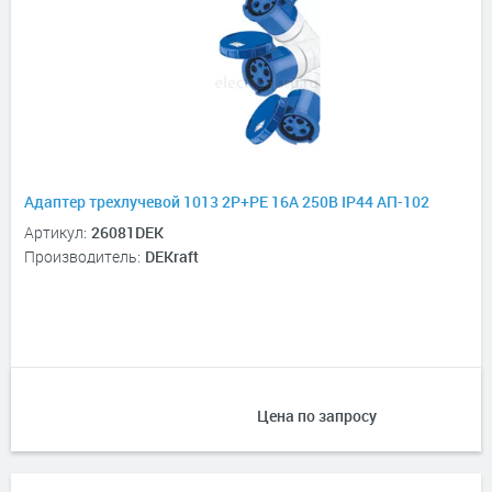
Адаптер трехлучевой 1013 2Р+РЕ 16А 250В IP44 АП-102
Артикул:
26081DEK
Производитель:
DEKraft
Цена по запросу