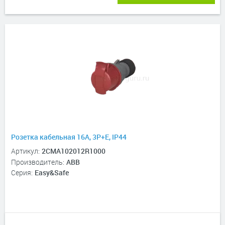
Розетка кабельная 16А, 3P+E, IP44
Артикул:
2CMA102012R1000
Производитель:
ABB
Серия:
Easy&Safe