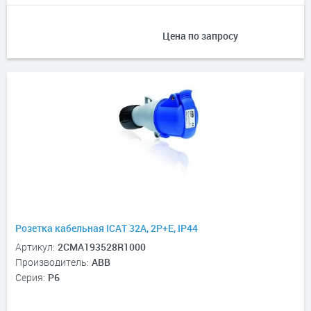
Цена по запросу
Розетка кабельная ICAT 32A, 2P+E, IP44
Артикул:
2CMA193528R1000
Производитель:
ABB
Серия:
P6