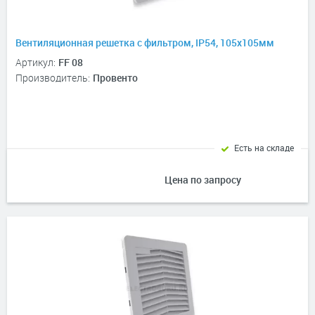
Вентиляционная решетка с фильтром, IP54, 105х105мм
Артикул:
FF 08
Производитель:
Провенто
Есть на складе
Цена по запросу