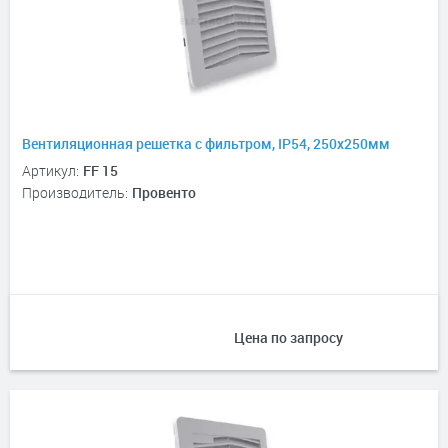
Вентиляционная решетка с фильтром, IP54, 250х250мм
Артикул:
FF 15
Производитель:
Провенто
Цена по запросу