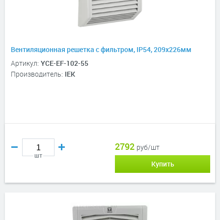
Вентиляционная решетка с фильтром, IP54, 209х226мм
Артикул:
YCE-EF-102-55
Производитель:
IEK
2792
руб/шт
шт
Купить