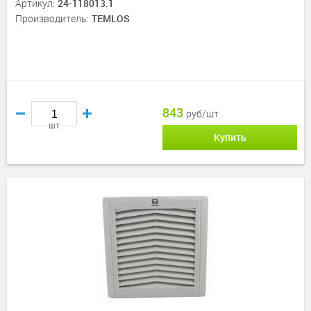
Артикул:
24-118013.1
Производитель:
TEMLOS
843
руб/шт
шт
Купить