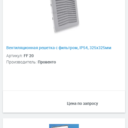
Вентиляционная решетка с фильтром, IP54, 325х325мм
Артикул:
FF 20
Производитель:
Провенто
Цена по запросу