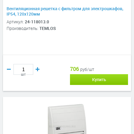
Вентиляционная решетка с фильтром для электрошкафов,
IP54, 120х120мм
Артикул:
24-118013.0
Производитель:
TEMLOS
706
руб/шт
шт
Купить