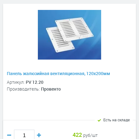
Панель жалюзийная вентиляционная, 120х200мм
Артикул:
PV 12.20
Производитель:
Провенто
Есть на складе
422
руб/шт