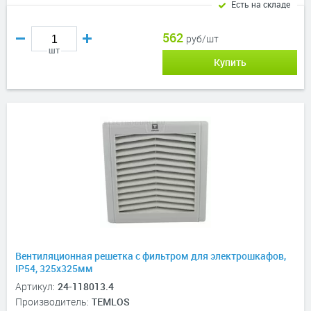
Есть на складе
562
руб/шт
шт
Купить
Вентиляционная решетка с фильтром для электрошкафов,
IP54, 325х325мм
Артикул:
24-118013.4
Производитель:
TEMLOS