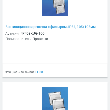
Вентиляционная решетка с фильтром, IP54, 105х105мм
Артикул:
FPF08KUG-100
Производитель:
Провенто
Официальная замена
FF 08