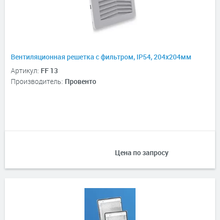
Вентиляционная решетка с фильтром, IP54, 204х204мм
Артикул:
FF 13
Производитель:
Провенто
Цена по запросу