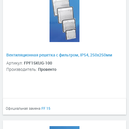
Вентиляционная решетка с фильтром, IP54, 250х250мм
Артикул:
FPF15KUG-100
Производитель:
Провенто
Официальная замена
FF 15