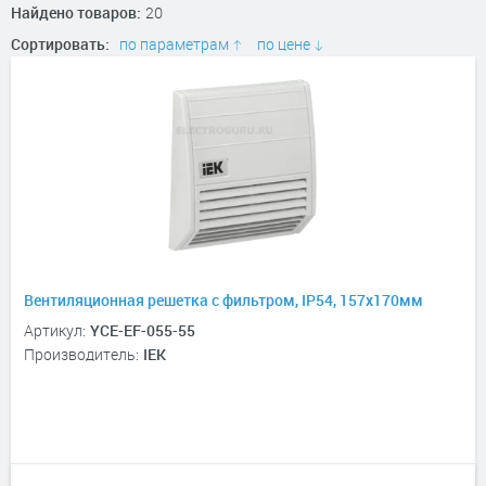
Найдено товаров:
20
Сортировать:
по параметрам
по цене
Вентиляционная решетка с фильтром, IP54, 157х170мм
Артикул:
YCE-EF-055-55
Производитель:
IEK