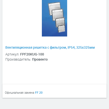
Вентиляционная решетка с фильтром, IP54, 325х325мм
Артикул:
FPF20KUG-100
Производитель:
Провенто
Официальная замена
FF 20