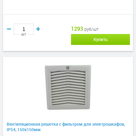
1293
руб/шт
шт
Купить
Вентиляционная решетка с фильтром для электрошкафов,
IP54, 150х150мм