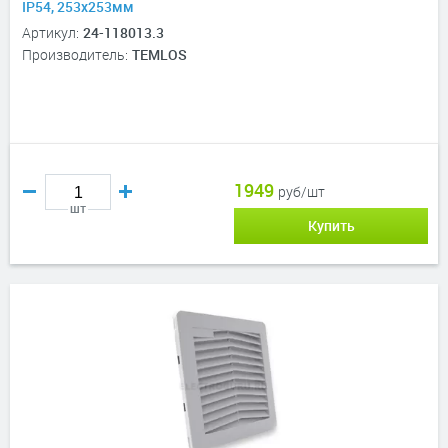
IP54, 253х253мм
Артикул:
24-118013.3
Производитель:
TEMLOS
1949
руб/шт
шт
Купить