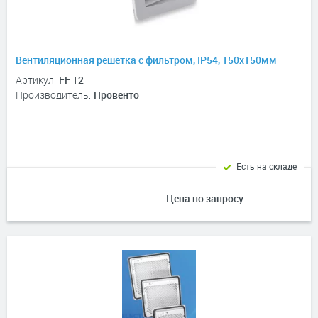
Вентиляционная решетка с фильтром, IP54, 150х150мм
Артикул:
FF 12
Производитель:
Провенто
Есть на складе
Цена по запросу