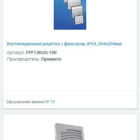
Вентиляционная решетка с фильтром, IP54, 204х204мм
Артикул:
FPF13KUG-100
Производитель:
Провенто
Официальная замена
FF 13