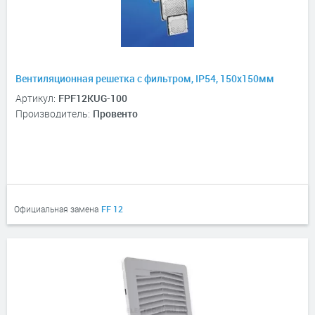
Вентиляционная решетка с фильтром, IP54, 150х150мм
Артикул:
FPF12KUG-100
Производитель:
Провенто
Официальная замена
FF 12