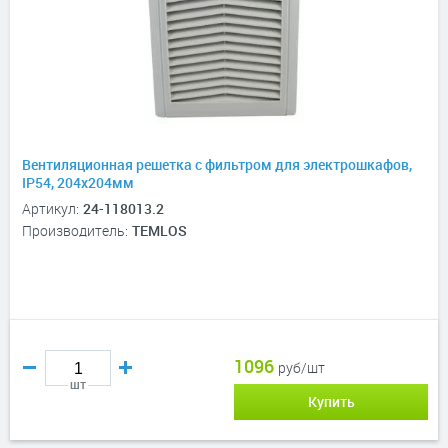
Вентиляционная решетка с фильтром для электрошкафов,
IP54, 204х204мм
Артикул:
24-118013.2
Производитель:
TEMLOS
1096
руб/шт
шт
Купить