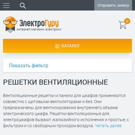
Отправить заявку
0
интернет-магазин электрики
КАТАЛОГ
Показать фильтр
РЕШЕТКИ ВЕНТИЛЯЦИОННЫЕ
Вентиляционные решетки и панели для шкафов применяются
совместно с щитовыми вентиляторами и без. Они
предназначены для вентилирования внутреннего объема
электрического шкафа. Решетки вентиляционные для
электрошкафов бывают жалюзийного исполнения и простые, с
фильтром и со свободным проходом воздуха.
Читать далее