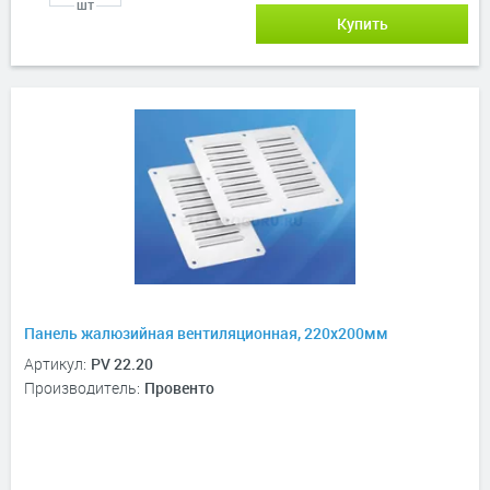
шт
Купить
Панель жалюзийная вентиляционная, 220х200мм
Артикул:
PV 22.20
Производитель:
Провенто