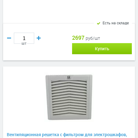
Есть на складе
2697
руб/шт
шт
Купить
Вентиляционная решетка с фильтром для электрошкафов,