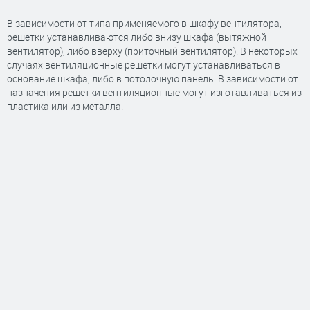
В зависимости от типа применяемого в шкафу вентилятора,
решетки устанавливаются либо внизу шкафа (вытяжной
вентилятор), либо вверху (приточный вентилятор). В некоторых
случаях вентиляционные решетки могут устанавливаться в
основание шкафа, либо в потолочную панель. В зависимости от
назначения решетки вентиляционные могут изготавливаться из
пластика или из металла.