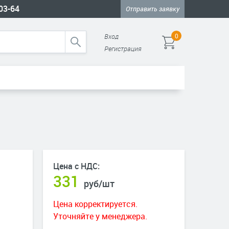
-03-64
Отправить заявку
Вход
0
Регистрация
Цена с НДС:
331
руб
/шт
Цена корректируется.
Уточняйте у менеджера.