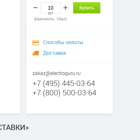
Купить
шт
(Кратность: 10шт)
Способы оплаты
Доставка
zakaz@electroguru.ru
+7 (495) 445-03-64
+7 (800) 500-03-64
СТАВКИ»