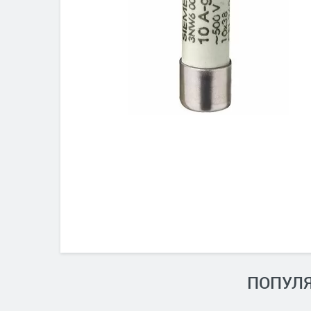
ПОПУЛЯ